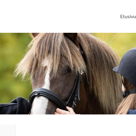
Etusiv